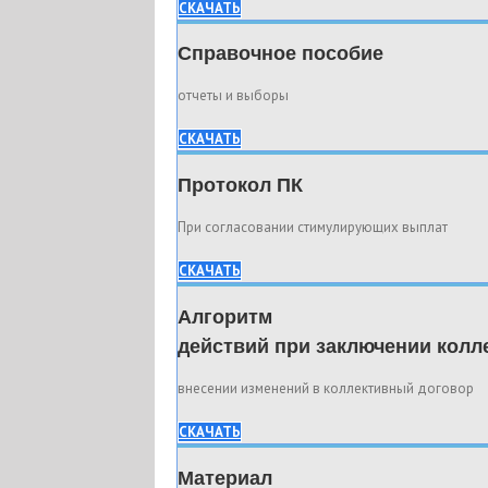
СКАЧАТЬ
Справочное пособие
отчеты и выборы
СКАЧАТЬ
Протокол ПК
При согласовании стимулирующих выплат
СКАЧАТЬ
Алгоритм
действий при заключении колл
внесении изменений в коллективный договор
СКАЧАТЬ
Материал