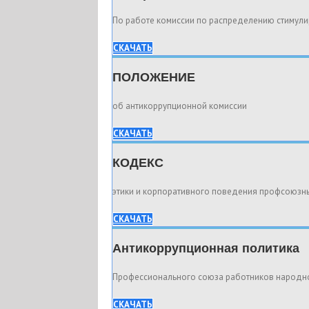
По работе комиссии по распределению стимул
СКАЧАТЬ
ПОЛОЖЕНИЕ
об антикоррупционной комиссии
СКАЧАТЬ
КОДЕКС
этики и корпоративного поведения профсоюзн
СКАЧАТЬ
Антикоррупционная политика
Профессионального союза работников народно
СКАЧАТЬ