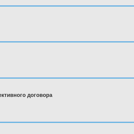
ективного договора