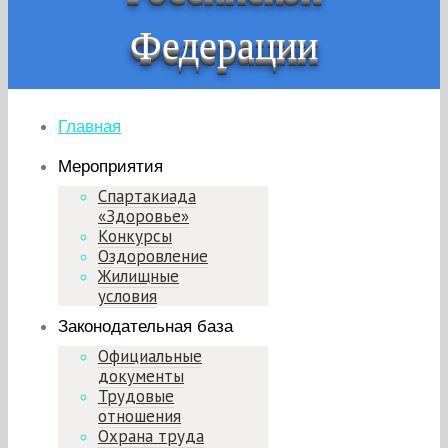
Федерации
Главная
Мероприятия
Спартакиада
«Здоровье»
Конкурсы
Оздоровление
Жилищные
условия
Законодательная база
Официальные
документы
Трудовые
отношения
Охрана труда