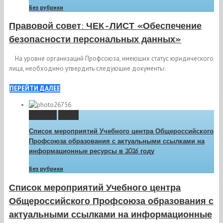
Без рубрики
Правовой совет: ЧЕК-ЛИСТ «Обеспечение
безопасности персональных данных»
На уровне организаций Профсоюза, имеющих статус юридического
лица, необходимо утвердить следующие документы:
ПЕРЕЙТИ ДАЛЕЕ
Permalink
Gallery
Список мероприятий Учебного центра Общероссийского
Профсоюза образования с актуальными ссылками на
информационные ресурсы в 2026 году
Без рубрики
Список мероприятий Учебного центра
Общероссийского Профсоюза образования с
актуальными ссылками на информационные