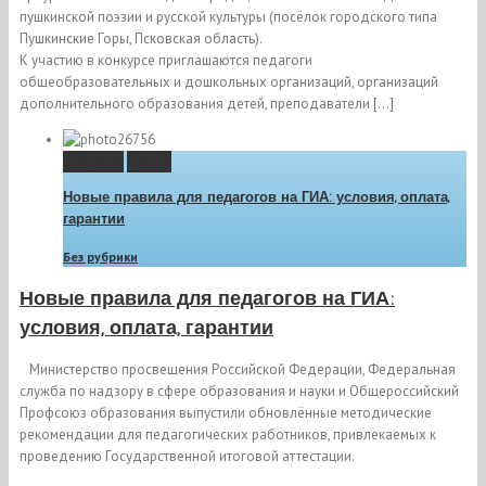
пушкинской поэзии и русской культуры (посёлок городского типа
Пушкинские Горы, Псковская область).
К участию в конкурсе приглашаются педагоги
общеобразовательных и дошкольных организаций, организаций
дополнительного образования детей, преподаватели […]
Permalink
Gallery
Новые правила для педагогов на ГИА: условия, оплата,
гарантии
Без рубрики
Новые правила для педагогов на ГИА:
условия, оплата, гарантии
Министерство просвещения Российской Федерации, Федеральная
служба по надзору в сфере образования и науки и Общероссийский
Профсоюз образования выпустили обновлённые методические
рекомендации для педагогических работников, привлекаемых к
проведению Государственной итоговой аттестации.