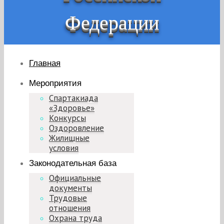
Федерации
Главная
Мероприятия
Спартакиада
«Здоровье»
Конкурсы
Оздоровление
Жилищные
условия
Законодательная база
Официальные
документы
Трудовые
отношения
Охрана труда