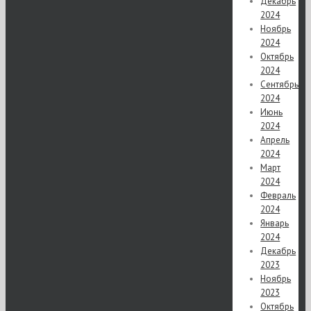
Декабрь
2024
Ноябрь
2024
Октябрь
2024
Сентябрь
2024
Июнь
2024
Апрель
2024
Март
2024
Февраль
2024
Январь
2024
Декабрь
2023
Ноябрь
2023
Октябрь