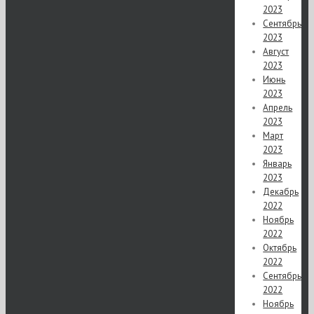
2023
Сентябрь
2023
Август
2023
Июнь
2023
Апрель
2023
Март
2023
Январь
2023
Декабрь
2022
Ноябрь
2022
Октябрь
2022
Сентябрь
2022
Ноябрь