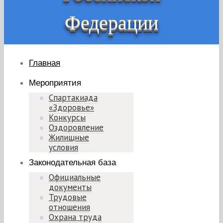
Федерации
Главная
Мероприятия
Спартакиада
«Здоровье»
Конкурсы
Оздоровление
Жилищные
условия
Законодательная база
Официальные
документы
Трудовые
отношения
Охрана труда