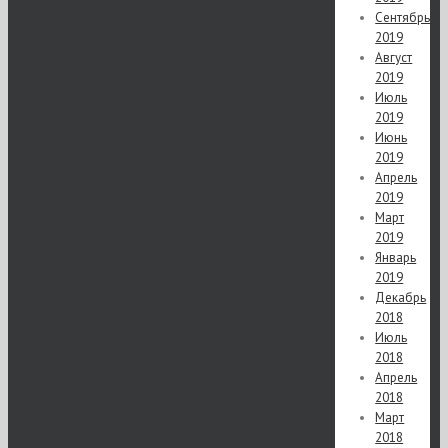
Сентябрь
2019
Август
2019
Июль
2019
Июнь
2019
Апрель
2019
Март
2019
Январь
2019
Декабрь
2018
Июль
2018
Апрель
2018
Март
2018