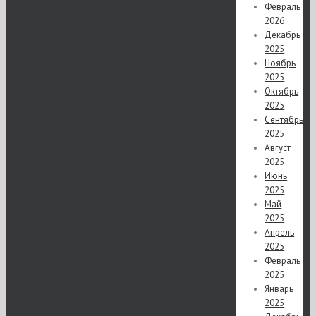
Февраль
2026
Декабрь
2025
Ноябрь
2025
Октябрь
2025
Сентябрь
2025
Август
2025
Июнь
2025
Май
2025
Апрель
2025
Февраль
2025
Январь
2025