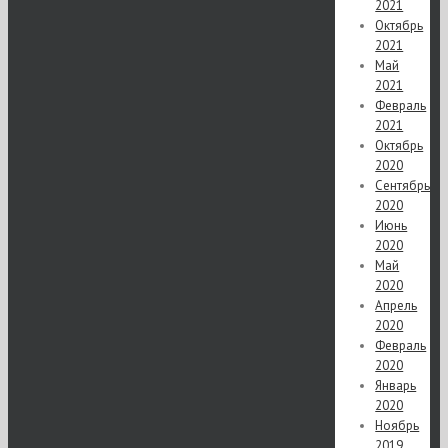
2021
Октябрь
2021
Май
2021
Февраль
2021
Октябрь
2020
Сентябрь
2020
Июнь
2020
Май
2020
Апрель
2020
Февраль
2020
Январь
2020
Ноябрь
2019