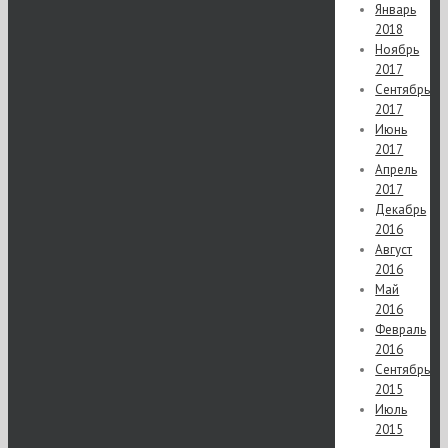
Январь
2018
Ноябрь
2017
Сентябрь
2017
Июнь
2017
Апрель
2017
Декабрь
2016
Август
2016
Май
2016
Февраль
2016
Сентябрь
2015
Июль
2015