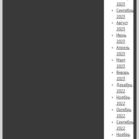
2023
Сентябрь
2023
Август
2023
Июнь
2023
Апрель
2023
Март
2023
Январь
2023
Декабрь
2022
Ноябрь
2022
Октябрь
2022
Сентябрь
2022
Ноябрь