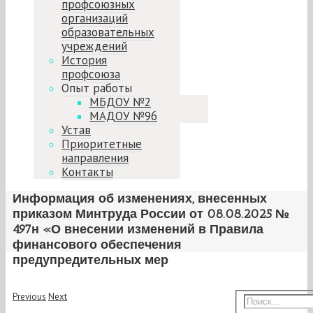
профсоюзных
организаций
образовательных
учреждений
История
профсоюза
Опыт работы
МБДОУ №2
МАДОУ №96
Устав
Приоритетные
направления
Контакты
Информация об изменениях, внесенных
приказом Минтруда России от 08.08.2025 №
497н «О внесении изменений в Правила
финансового обеспечения
предупредительных мер
Previous
Next