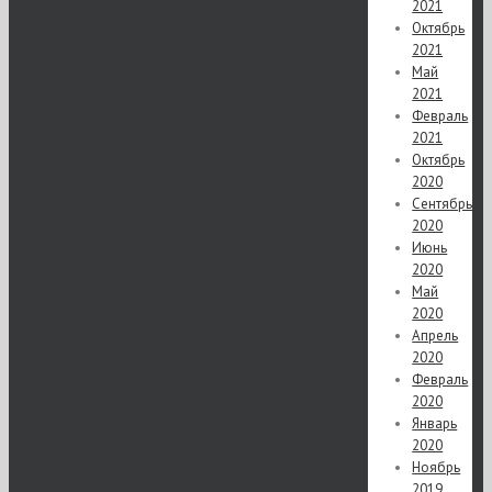
2021
Октябрь
2021
Май
2021
Февраль
2021
Октябрь
2020
Сентябрь
2020
Июнь
2020
Май
2020
Апрель
2020
Февраль
2020
Январь
2020
Ноябрь
2019