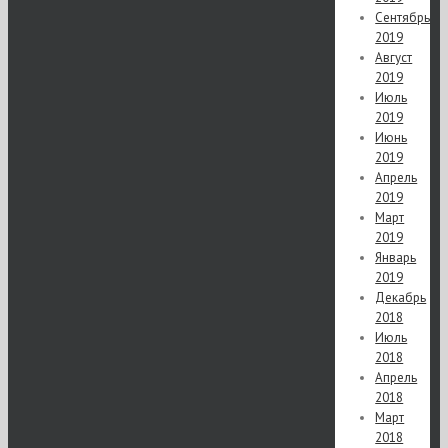
Сентябрь
2019
Август
2019
Июль
2019
Июнь
2019
Апрель
2019
Март
2019
Январь
2019
Декабрь
2018
Июль
2018
Апрель
2018
Март
2018