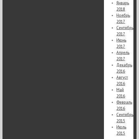
Январь
2018
Ноябрь
2017
Сентябрь
2017
Июнь
2017
Апрель
2017
Декабрь
2016
Август
2016
Май
2016
Февраль
2016
Сентябрь
2015
Июль
2015