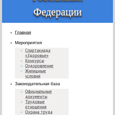
Федерации
Главная
Мероприятия
Спартакиада
«Здоровье»
Конкурсы
Оздоровление
Жилищные
условия
Законодательная база
Официальные
документы
Трудовые
отношения
Охрана труда