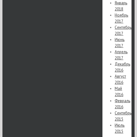
Январь
2018
Ноябрь
2017
Сентябрь
2017
Июнь
2017
Апрель
2017
Декабрь
2016
Август
2016
Май
2016
Февраль
2016
Сентябрь
2015
Июль
2015