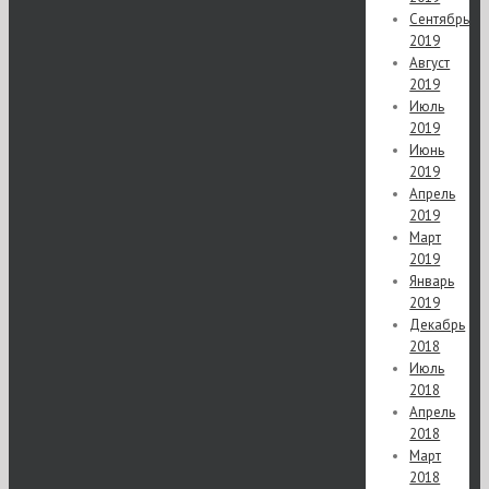
Сентябрь
2019
Август
2019
Июль
2019
Июнь
2019
Апрель
2019
Март
2019
Январь
2019
Декабрь
2018
Июль
2018
Апрель
2018
Март
2018