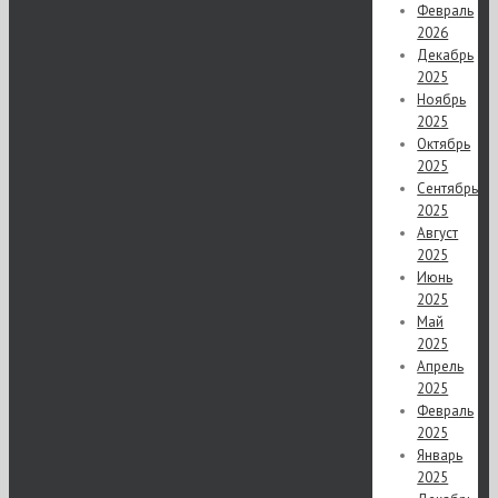
Февраль
2026
Декабрь
2025
Ноябрь
2025
Октябрь
2025
Сентябрь
2025
Август
2025
Июнь
2025
Май
2025
Апрель
2025
Февраль
2025
Январь
2025