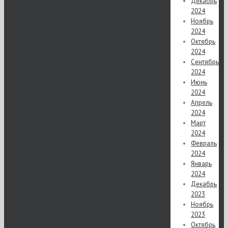
Декабрь
2024
Ноябрь
2024
Октябрь
2024
Сентябрь
2024
Июнь
2024
Апрель
2024
Март
2024
Февраль
2024
Январь
2024
Декабрь
2023
Ноябрь
2023
Октябрь