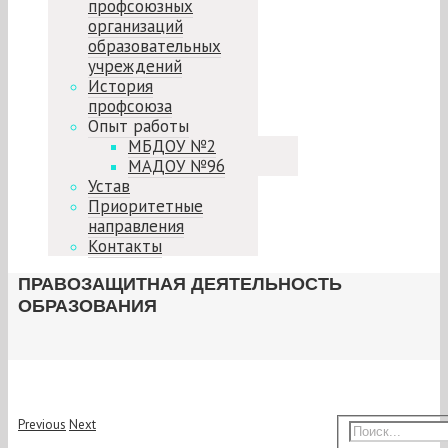
профсоюзных
организаций
образовательных
учреждений
История
профсоюза
Опыт работы
МБДОУ №2
МАДОУ №96
Устав
Приоритетные
направления
Контакты
ПРАВОЗАЩИТНАЯ ДЕЯТЕЛЬНОСТЬ
ОБРАЗОВАНИЯ
Previous
Next