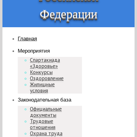
Федерации
Главная
Мероприятия
Спартакиада
«Здоровье»
Конкурсы
Оздоровление
Жилищные
условия
Законодательная база
Официальные
документы
Трудовые
отношения
Охрана труда