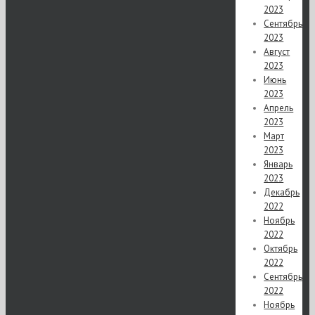
2023
Сентябрь
2023
Август
2023
Июнь
2023
Апрель
2023
Март
2023
Январь
2023
Декабрь
2022
Ноябрь
2022
Октябрь
2022
Сентябрь
2022
Ноябрь