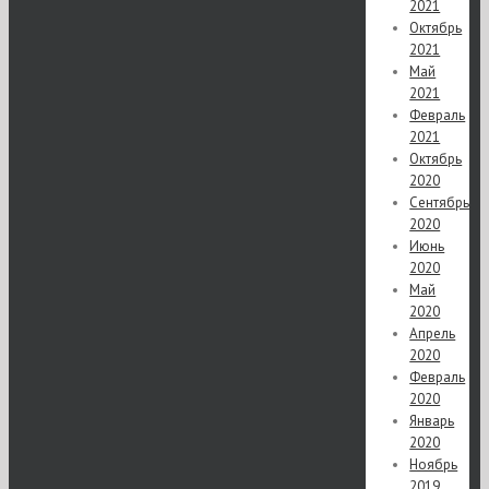
2021
Октябрь
2021
Май
2021
Февраль
2021
Октябрь
2020
Сентябрь
2020
Июнь
2020
Май
2020
Апрель
2020
Февраль
2020
Январь
2020
Ноябрь
2019