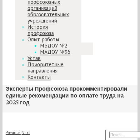
профсоюзных
организаций
образовательных
учреждений
История
профсоюза
Опыт работы
МБДОУ №2
МАДОУ №96
Устав
Приоритетные
направления
Контакты
Эксперты Профсоюза прокомментировали
единые рекомендации по оплате труда на
2025 год
Previous
Next