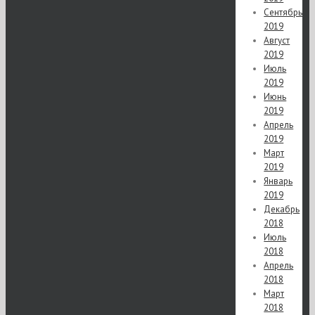
Сентябрь
2019
Август
2019
Июль
2019
Июнь
2019
Апрель
2019
Март
2019
Январь
2019
Декабрь
2018
Июль
2018
Апрель
2018
Март
2018