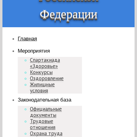
Федерации
Главная
Мероприятия
Спартакиада
«Здоровье»
Конкурсы
Оздоровление
Жилищные
условия
Законодательная база
Официальные
документы
Трудовые
отношения
Охрана труда