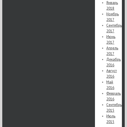
Январь
2018
Ноябрь
2017
Сентябрь
2017
Июнь
2017
Апрель
2017
Декабрь
2016
Август
2016
Май
2016
Февраль
2016
Сентябрь
2015
Июль
2015