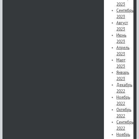
2023
Сентябрь
2023
Август
2023
Июнь
2023
Апрель
2023
Март
2023
Январь
2023
Декабрь
2022
Ноябрь
2022
Октябрь
2022
Сентябрь
2022
Ноябрь