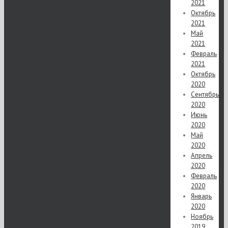
2021
Октябрь
2021
Май
2021
Февраль
2021
Октябрь
2020
Сентябрь
2020
Июнь
2020
Май
2020
Апрель
2020
Февраль
2020
Январь
2020
Ноябрь
2019